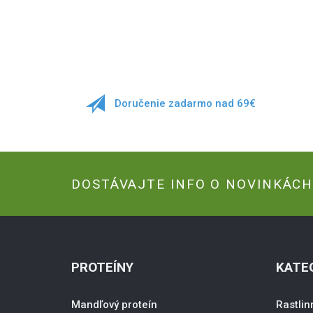
Doručenie zadarmo nad 69€
DOSTÁVAJTE INFO O NOVINKÁC
PROTEÍNY
KATE
Mandľový proteín
Rastlin