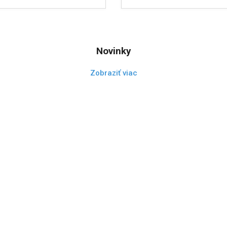
Novinky
Zobraziť viac